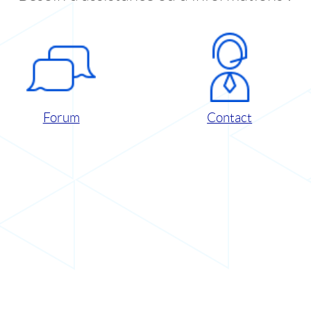
Forum
Contact