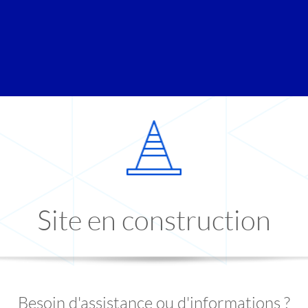
Site en construction
Besoin d'assistance ou d'informations ?