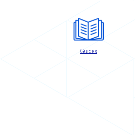
Guides