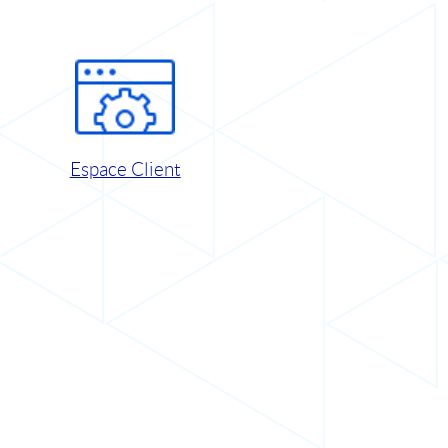
Espace Client